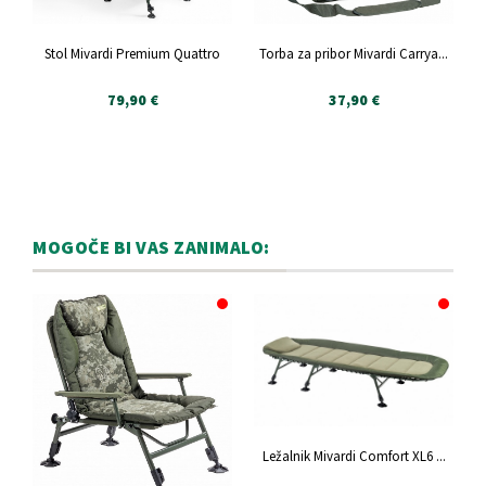
Stol Mivardi Premium Quattro
Torba za pribor Mivardi Carrya...
79,90 €
37,90 €
MOGOČE BI VAS ZANIMALO:
Ležalnik Mivardi Comfort XL6 ...