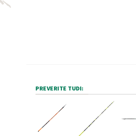
PREVERITE TUDI: