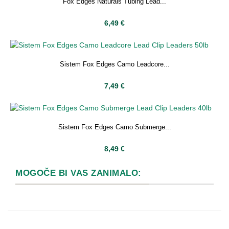
Fox Edges Naturals Tubing Lead...
6,49 €
Sistem Fox Edges Camo Leadcore...
7,49 €
Sistem Fox Edges Camo Submerge...
8,49 €
MOGOČE BI VAS ZANIMALO: