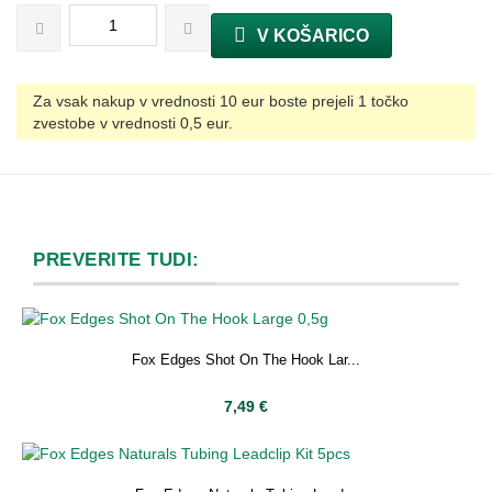
V KOŠARICO
Za vsak nakup v vrednosti 10 eur boste prejeli 1 točko
zvestobe v vrednosti 0,5 eur.
PREVERITE TUDI:
Fox Edges Shot On The Hook Lar...
7,49 €