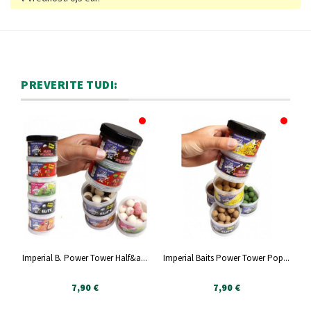
PREVERITE TUDI:
Imperial B. Power Tower Half&a...
Imperial Baits Power Tower Pop...
7,90 €
7,90 €